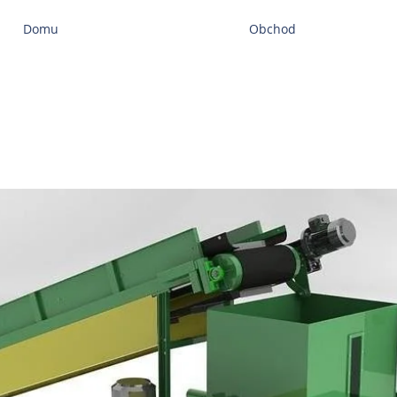
Domu
Obchod