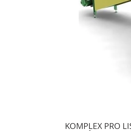
KOMPLEX PRO LI