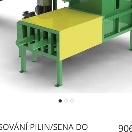
SOVÁNÍ PILIN/SENA DO
906