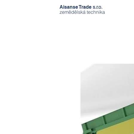
s.r.o.
Aisanse Trade
zemědělská technika