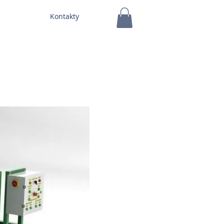
Kontakty