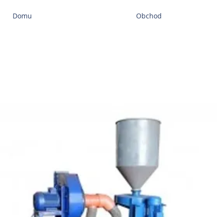
Domu
Obchod